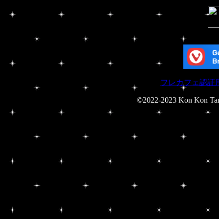
フレカフェ認証
©2022-2023 Kon Kon Tan